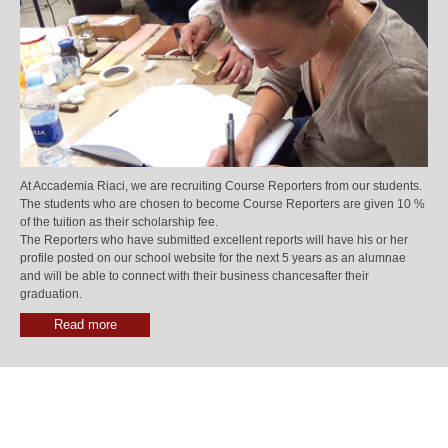
At Accademia Riaci, we are recruiting Course Reporters from our students.
The students who are chosen to become Course Reporters are given 10 %
of the tuition as their scholarship fee.
The Reporters who have submitted excellent reports will have his or her
profile posted on our school website for the next 5 years as an alumnae
and will be able to connect with their business chancesafter their
graduation.
Read more