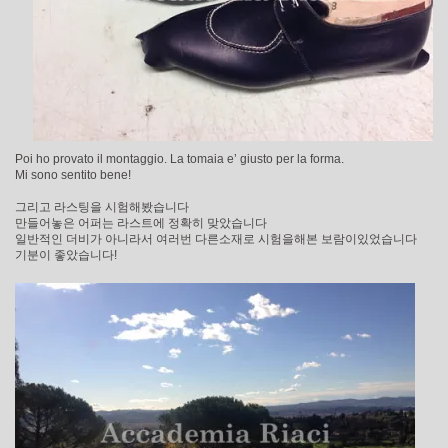
Poi ho provato il montaggio. La tomaia e’ giusto per la forma.
Mi sono sentito bene!
그리고 라스팅을 시험해봤습니다
만들어놓은 어퍼는 라스트에 정확히 맞았습니다
일반적인 더비가 아니라서 여러번 다른소재로 시험을해본 보람이있었습니다
기분이 좋았습니다!