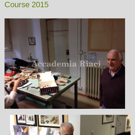
Course 2015