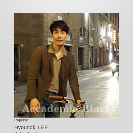
Reporter
Hyoungki LEE