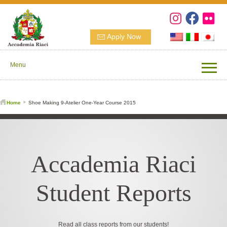
Apply Now
Menu
Home
Shoe Making 9-Atelier One-Year Course 2015
Accademia Riaci
Student Reports
Read all class reports from our students!