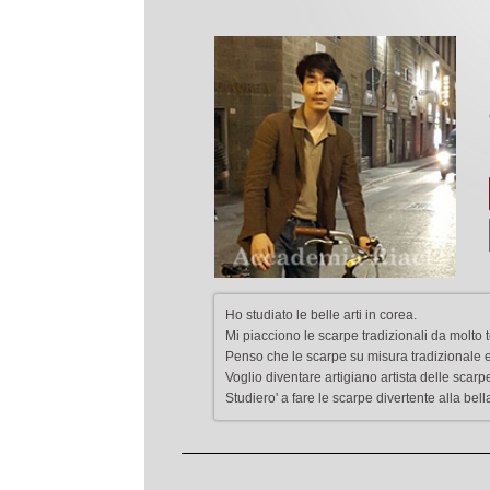
Ho studiato le belle arti in corea.
Mi piacciono le scarpe tradizionali da molto
Penso che le scarpe su misura tradizionale e' 
Voglio diventare artigiano artista delle scarp
Studiero' a fare le scarpe divertente alla bella