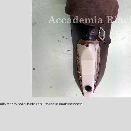
ulla fodera poi si batte con il martello morbidamente.