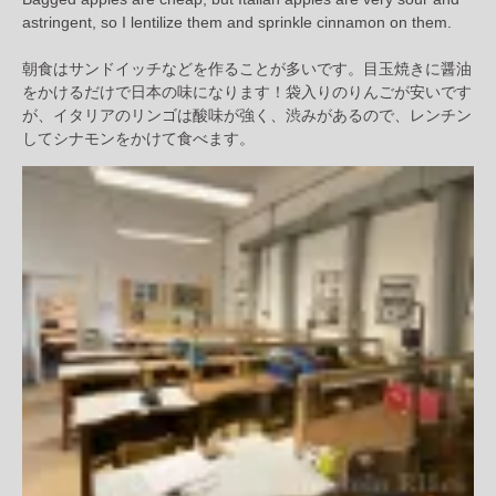
astringent, so I lentilize them and sprinkle cinnamon on them.
朝食はサンドイッチなどを作ることが多いです。目玉焼きに醤油
をかけるだけで日本の味になります！袋入りのりんごが安いです
が、イタリアのリンゴは酸味が強く、渋みがあるので、レンチン
してシナモンをかけて食べます。