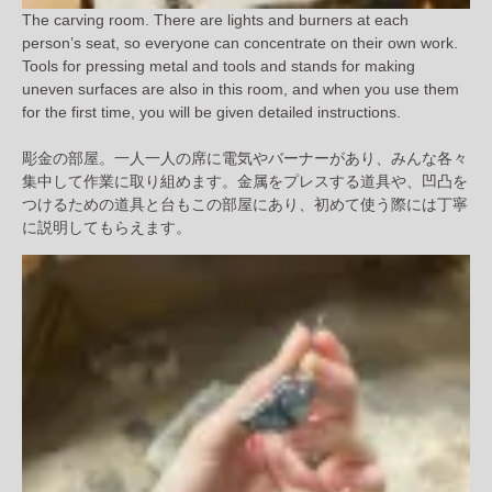
The carving room. There are lights and burners at each
person’s seat, so everyone can concentrate on their own work.
Tools for pressing metal and tools and stands for making
uneven surfaces are also in this room, and when you use them
for the first time, you will be given detailed instructions.
彫金の部屋。一人一人の席に電気やバーナーがあり、みんな各々
集中して作業に取り組めます。金属をプレスする道具や、凹凸を
つけるための道具と台もこの部屋にあり、初めて使う際には丁寧
に説明してもらえます。