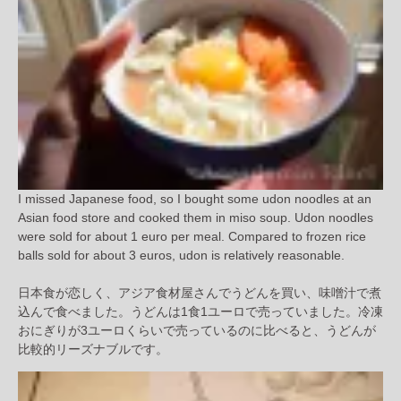
I missed Japanese food, so I bought some udon noodles at an
Asian food store and cooked them in miso soup. Udon noodles
were sold for about 1 euro per meal. Compared to frozen rice
balls sold for about 3 euros, udon is relatively reasonable.
日本食が恋しく、アジア食材屋さんでうどんを買い、味噌汁で煮
込んで食べました。うどんは1食1ユーロで売っていました。冷凍
おにぎりが3ユーロくらいで売っているのに比べると、うどんが
比較的リーズナブルです。