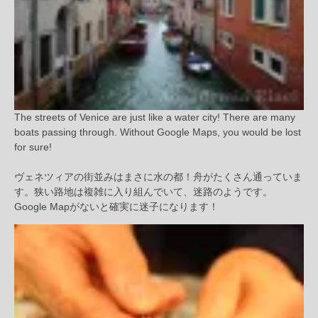
The streets of Venice are just like a water city! There are many
boats passing through. Without Google Maps, you would be lost
for sure!
ヴェネツィアの街並みはまさに水の都！舟がたくさん通っていま
す。狭い路地は複雑に入り組んでいて、迷路のようです。
Google Mapがないと確実に迷子になります！