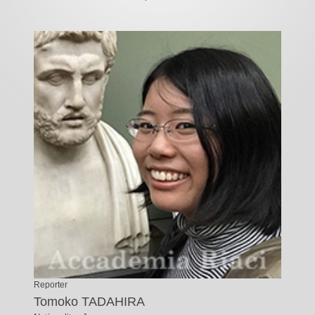
Reporter
Tomoko TADAHIRA