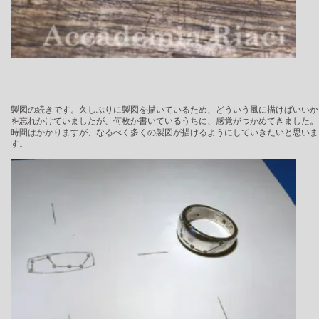
製図の続きです。久しぶりに製図を描いているため、どういう風に描けばいいか
を忘れかけていましたが、何枚か書いているうちに、感覚がつかめてきました。
時間はかかりますが、なるべく多くの製図が描けるようにしていきたいと思いま
す。