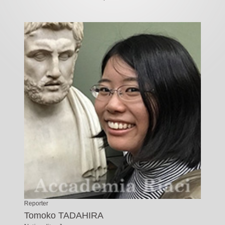
Reporter
Tomoko TADAHIRA