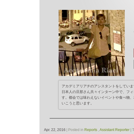
アカデミアリアチのアシスタントをしていま
日本人の旦那さん共々インターン中で、フィ
す。都会では味わえないイベントや食べ物、
いこうと思います。
Apr. 22, 2016
| Posted in
Reports
,
Assistant Reporter
| 