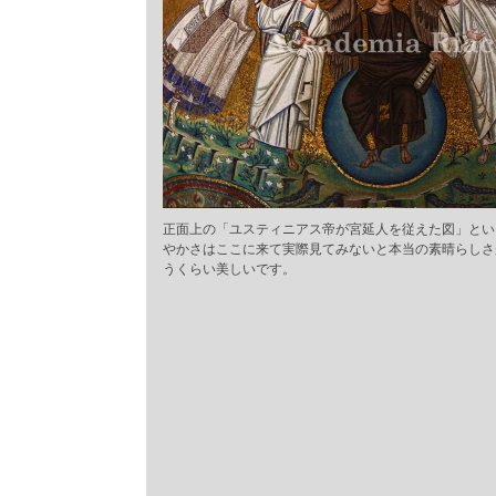
正面上の「ユスティニアス帝が宮延人を従えた図」とい
やかさはここに来て実際見てみないと本当の素晴らしさ
うくらい美しいです。