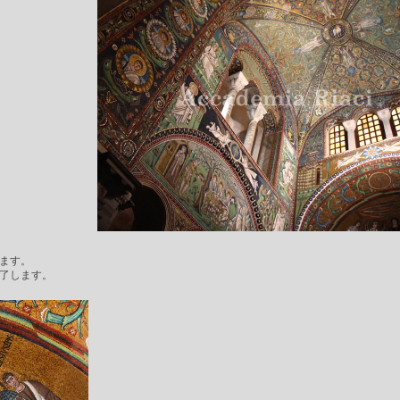
ます。
了します。