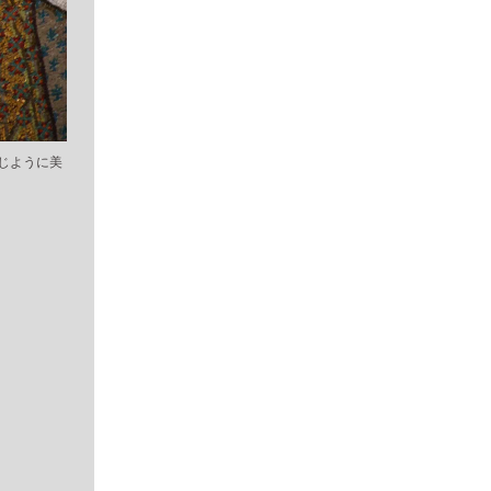
じように美