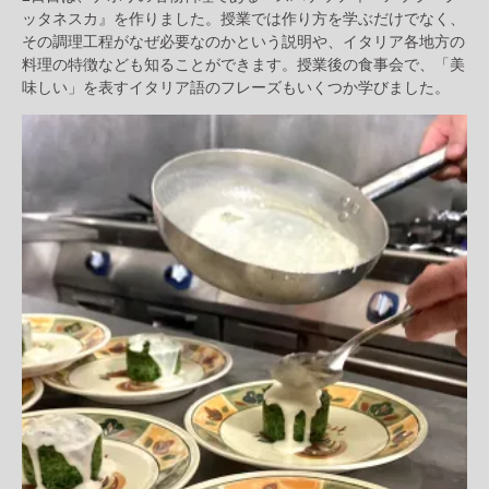
ッタネスカ』を作りました。授業では作り方を学ぶだけでなく、
その調理工程がなぜ必要なのかという説明や、イタリア各地方の
料理の特徴なども知ることができます。授業後の食事会で、「美
味しい」を表すイタリア語のフレーズもいくつか学びました。