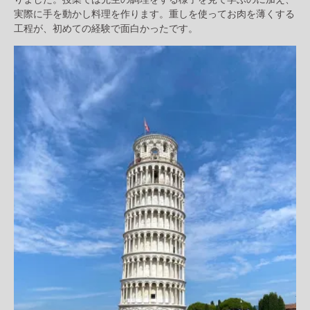
実際に手を動かし料理を作ります。重しを使ってお肉を薄くする
工程が、初めての経験で面白かったです。