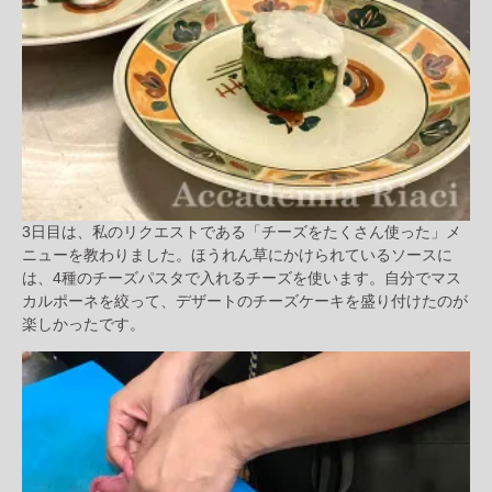
3日目は、私のリクエストである「チーズをたくさん使った」メ
ニューを教わりました。ほうれん草にかけられているソースに
は、4種のチーズパスタで入れるチーズを使います。自分でマス
カルポーネを絞って、デザートのチーズケーキを盛り付けたのが
楽しかったです。