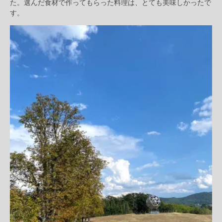
た。選んだ食材で作ってもらった料理は、とても美味しかったで
す。