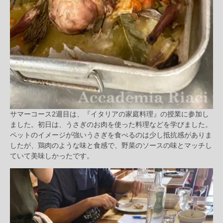
サマーコース2週目は、『イタリアの家庭料理』の授業に参加し
ました。初日は、うさぎのお肉を使った料理などを学びました。
ペットのイメージが強いうさぎを食べるのは少し抵抗感がありま
したが、鶏肉のような味と食感で、野菜のソースの味とマッチし
ていて美味しかったです。