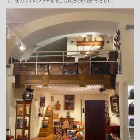
て、夜のフィレンツェを感じられたのが良かったです。