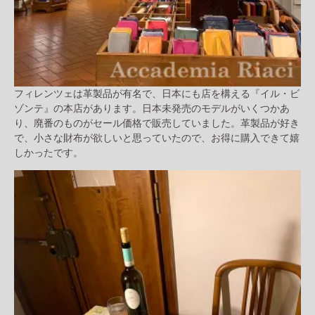
フィレンツェは革製品が有名で、日本にも店を構える『イル・ビ
ゾンテ』の本店があります。日本未発売のモデルがいくつかあ
り、廃番のものがセール価格で販売していました。革製品が好き
で、小さな財布が欲しいと思っていたので、お得に購入できて嬉
しかったです。