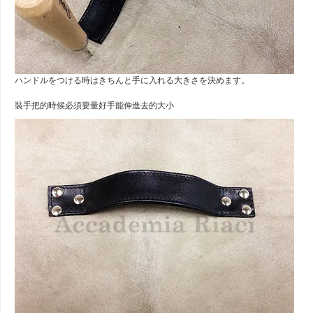
ハンドルをつける時はきちんと手に入れる大きさを決めます。
裝手把的時候必須要量好手能伸進去的大小