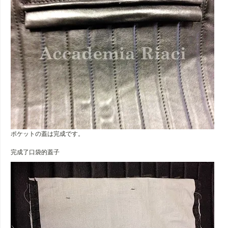
ポケットの蓋は完成です。
完成了口袋的蓋子