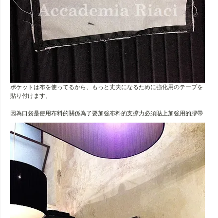
ポケットは布を使ってるから、もっと丈夫になるために強化用のテープを
貼り付けます。
因為口袋是使用布料的關係為了要加強布料的支撐力必須貼上加強用的膠帶