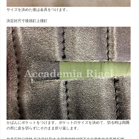
サイズを決めた後は金具をつけます。
決定好尺寸後就釘上撞釘
かばんにポケットをつけます。ポケットのサイズを決めて、切る時は両隅
の所に皮を切らずにそのまま折り返します。