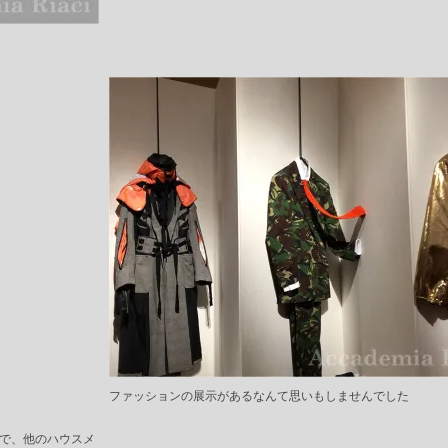
ファッションの展示があるなんて思いもしませんでした
で、他のハウスメ