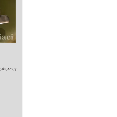
ち遠しいです