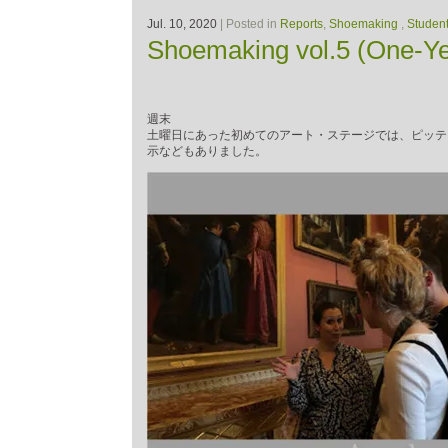
Jul. 10, 2020
| Posted in
Reports
,
Shoemaking
,
Student
Shoemaking vol.5 (One-Ye
週末
土曜日にあった初めてのアート・ステージでは、ピッテ
示などもありました。