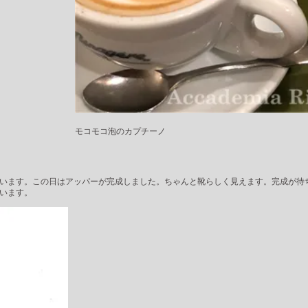
モコモコ泡のカプチーノ
います。この日はアッパーが完成しました。ちゃんと靴らしく見えます。完成が待
います。