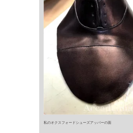
私のオクスフォードシューズアッパーの面