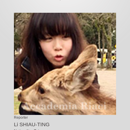
Reporter
Li SHIAU-TING