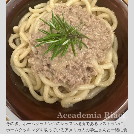
その後、ホームクッキングのレッスン場所であるレストランに、
ホームクッキングを取っているアメリカ人の学生さんと一緒に食