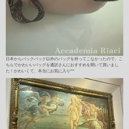
日本からバックパック以外のバッグを持ってこなかったので、こ
ちらでかわいいバッグを通訳さんにおすすめを聞いて買いまし
た！かわいくて、本当にお気に入り^^