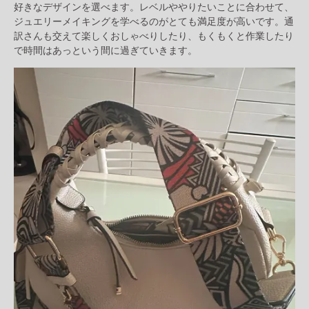
好きなデザインを選べます。レベルややりたいことに合わせて、
ジュエリーメイキングを学べるのがとても満足度が高いです。通
訳さんも交えて楽しくおしゃべりしたり、もくもくと作業したり
で時間はあっという間に過ぎていきます。