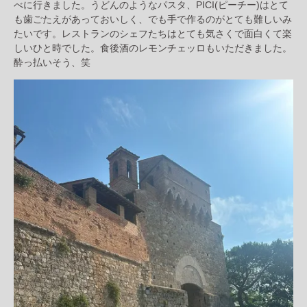
べに行きました。うどんのようなパスタ、PICI(ピーチー)はとて
も歯ごたえがあっておいしく、でも手で作るのがとても難しいみ
たいです。レストランのシェフたちはとても気さくで面白くて楽
しいひと時でした。食後酒のレモンチェッロもいただきました。
酔っ払いそう、笑