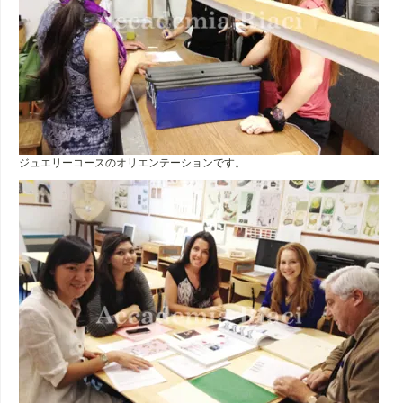
ジュエリーコースのオリエンテーションです。