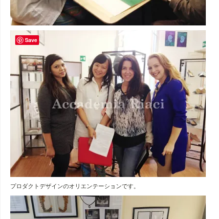
Save
プロダクトデザインのオリエンテーションです。