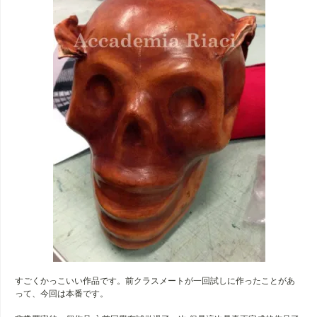
すごくかっこいい作品です。前クラスメートが一回試しに作ったことがあ
って、今回は本番です。