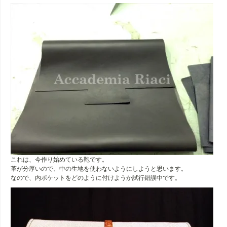
これは、今作り始めている鞄です。
革が分厚いので、中の生地を使わないようにしようと思います。
なので、内ポケットをどのように付けようか試行錯誤中です。