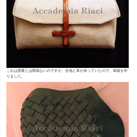
これは授業とは関係ないのですが、生地と革が余っていたので、筆箱を作
りました。