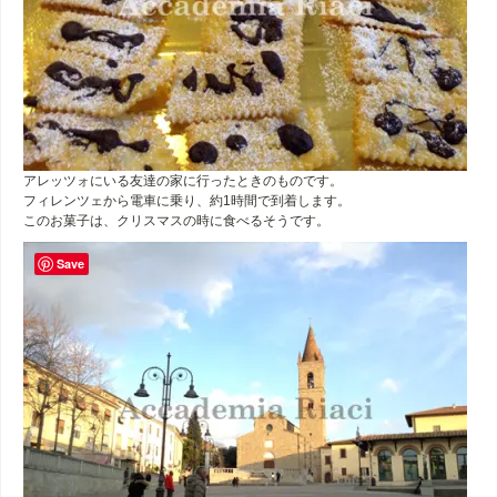
アレッツォにいる友達の家に行ったときのものです。
フィレンツェから電車に乗り、約1時間で到着します。
このお菓子は、クリスマスの時に食べるそうです。
Save