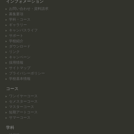
インフォメーション
お問い合わせ・資料請求
募集要項
学科・コース
ギャラリー
キャンパスライフ
サポート
学校紹介
ダウンロード
リンク
キャンペーン
採用情報
サイトマップ
プライバシーポリシー
学校基本情報
コース
ワンイヤーコース
セメスターコース
マスターコース
短期アートコース
サマーコース
学科