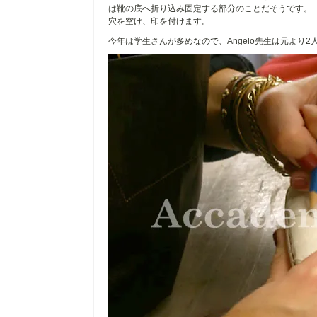
は靴の底へ折り込み固定する部分のことだそうです。
穴を空け、印を付けます。
今年は学生さんが多めなので、Angelo先生は元より