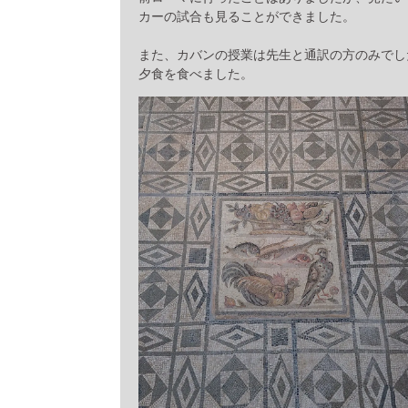
カーの試合も見ることができました。
また、カバンの授業は先生と通訳の方のみでし
夕食を食べました。