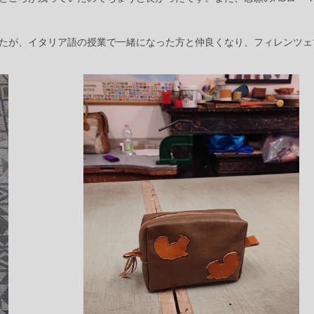
たが、イタリア語の授業で一緒になった方と仲良くなり、フィレンツェ