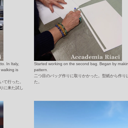
. In Italy,
Started working on the second bag. Began by maki
 walking is
pattern.
二つ目のバッグ作りに取りかかった。型紙から作り
いて行った。
た。
りに来た試し