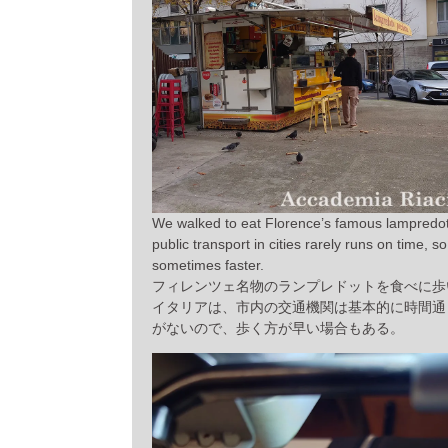
We walked to eat Florence’s famous lampredotto
public transport in cities rarely runs on time, so
sometimes faster.
フィレンツェ名物のランプレドットを食べに歩
イタリアは、市内の交通機関は基本的に時間通
がないので、歩く方が早い場合もある。