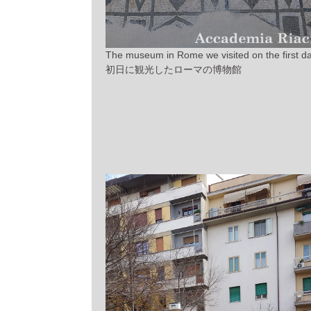
The museum in Rome we visited on the first da
初日に観光したローマの博物館